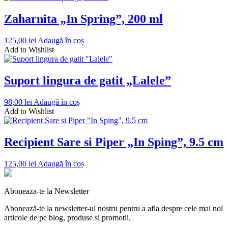
Zaharnita „In Spring”, 200 ml
125,00
lei
Adaugă în coș
Add to Wishlist
Suport lingura de gatit „Lalele”
98,00
lei
Adaugă în coș
Add to Wishlist
Recipient Sare si Piper „In Sping”, 9.5 cm
125,00
lei
Adaugă în coș
Aboneaza-te la Newsletter
Abonează-te la newsletter-ul nostru pentru a afla despre cele mai noi
articole de pe blog, produse si promotii.