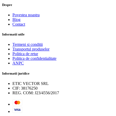
Despre
Povestea noastra
Blog
Contact
Informatii utile
Termeni si conditii
Transportul produselor
Politica de retur
Politica de confidentialitate
ANPC
Informatii juridice
ETIC VECTOR SRL
CIF: 38176250
REG. COM: J23/4556/2017