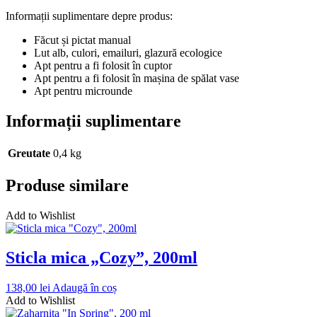
Informații suplimentare depre produs:
Făcut și pictat manual
Lut alb, culori, emailuri, glazură ecologice
Apt pentru a fi folosit în cuptor
Apt pentru a fi folosit în mașina de spălat vase
Apt pentru microunde
Informații suplimentare
Greutate
0,4 kg
Produse similare
Add to Wishlist
Sticla mica „Cozy”, 200ml
138,00
lei
Adaugă în coș
Add to Wishlist