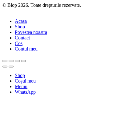
© Blop 2026. Toate drepturile rezervate.
Acasa
Shop
Povestea noastra
Contact
Cos
Contul meu
Shop
Coșul meu
Meniu
WhatsApp